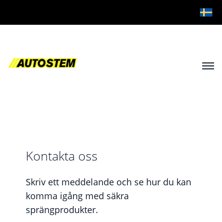
Kontakta oss
Skriv ett meddelande och se hur du kan
komma igång med säkra
sprängprodukter.